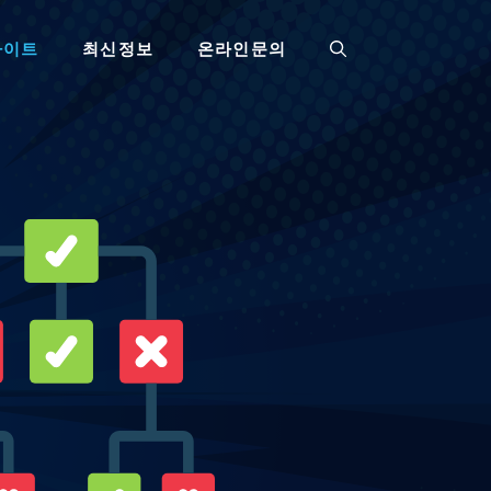
사이트
최신정보
온라인문의