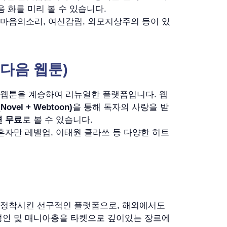
음 화를 미리 볼 수 있습니다.
마음의소리, 여신감림, 외모지상주의 등이 있
 다음 웹툰)
 웹툰을 계승하여 리뉴얼한 플랫폼입니다. 웹
ovel + Webtoon)
을 통해 독자의 사랑을 받
면 무료
로 볼 수 있습니다.
나혼자만 레벨업, 이태원 클라쓰 등 다양한 히트
 정착시킨 선구적인 플랫폼으로, 해외에서도
성인 및 매니아층을 타켓으로 깊이있는 장르에