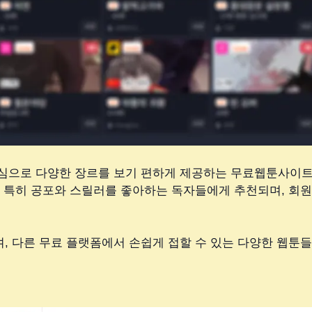
심으로 다양한 장르를 보기 편하게 제공하는 무료웹툰사이
는 특히 공포와 스릴러를 좋아하는 독자들에게 추천되며, 회
 다른 무료 플랫폼에서 손쉽게 접할 수 있는 다양한 웹툰들