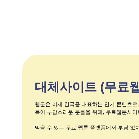
대체사이트 (무료웹
웹툰은 이제 한국을 대표하는 인기 콘텐츠로,
독이 부담스러운 분들을 위해, 무료웹툰사이트
믿을 수 있는 무료 웹툰 플랫폼에서 부담 없