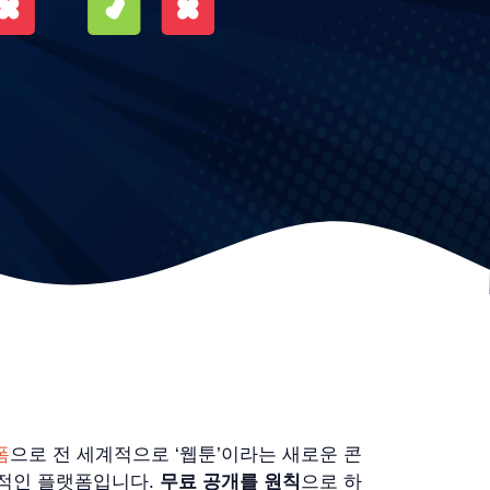
폼
으로 전 세계적으로 ‘웹툰’이라는 새로운 콘
적인 플랫폼입니다.
무료 공개를 원칙
으로 하