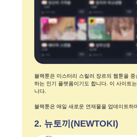
블랙툰은 미스터리 스릴러 장르의 웹툰을 중
하는 인기 플랫폼이기도 합니다. 이 사이트
니다.
블랙툰은 매일 새로운 연재물을 업데이트하며,
2. 뉴토끼(NEWTOKI)