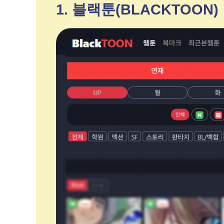
1. 블랙툰(BLACKTOON)