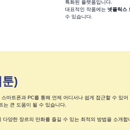
특화된 플랫폼입니다.
대표적인 작품에는
넷플릭스 드
수 있습니다.
툰)
 스마트폰과 PC를 통해 언제 어디서나 쉽게 접근할 수 있어 
는 큰 도움이 될 수 있습니다.
이 다양한 장르의 만화를 즐길 수 있는 최적의 방법을 소개합