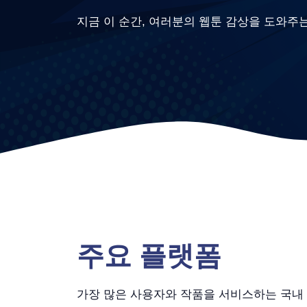
지금 이 순간, 여러분의 웹툰 감상을 도와주
주요 플랫폼
가장 많은 사용자와 작품을 서비스하는 국내