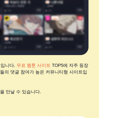
트입니다.
무료 웹툰 사이트
TOP5에 자주 등장
원들의 댓글 참여가 높은 커뮤니티형 사이트입
을 만날 수 있습니다.