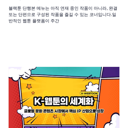
블랙툰 단행본 메뉴는 아직 연재 중인 작품이 아니라, 완결
또는 단편으로 구성된 작품을 즐길 수 있는 코너입니다.일
반적인 웹툰 플랫폼이 주간