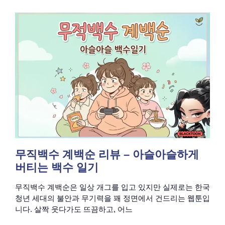
무직백수 계백순 리뷰 – 아슬아슬하게
버티는 백수 일기
무직백수 계백순은 일상 개그를 입고 있지만 실제로는 한국
청년 세대의 불안과 무기력을 꽤 정면에서 건드리는 웹툰입
니다. 살짝 웃다가도 뜨끔하고, 어느