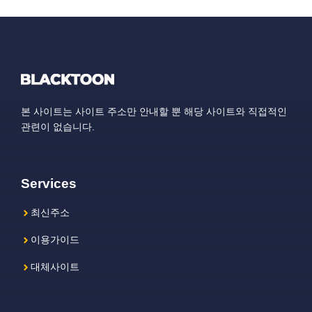
본 사이트는 사이트 주소만 안내할 뿐 해당 사이트와 직접적인
관련이 없습니다.
Services
최신주소
이용가이드
대체사이트