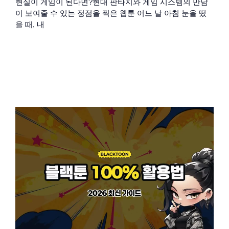
현실이 게임이 된다면?현대 판타지와 게임 시스템의 만남
이 보여줄 수 있는 정점을 찍은 웹툰 어느 날 아침 눈을 떴
을 때, 내