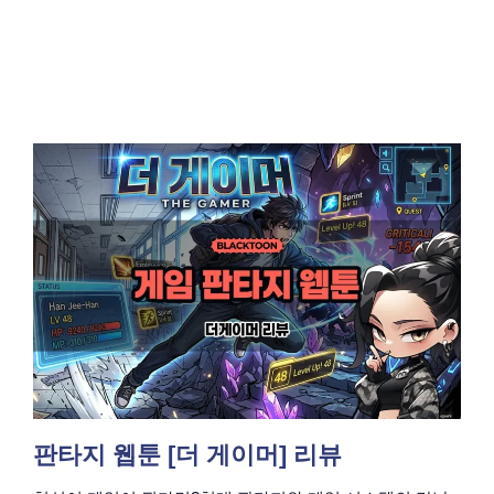
판타지 웹툰 [더 게이머] 리뷰