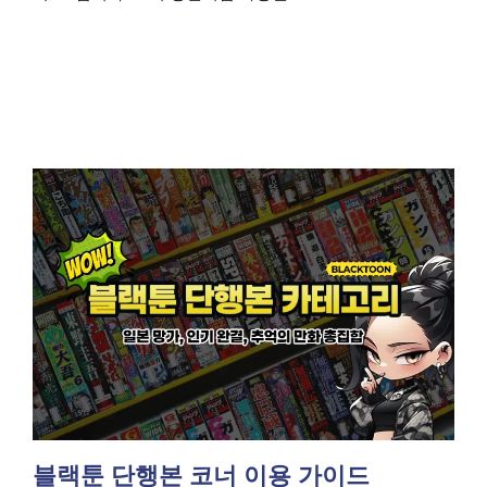
블랙툰 단행본 코너 이용 가이드