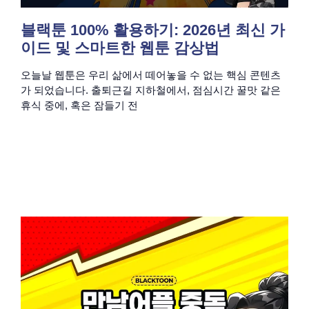
블랙툰 100% 활용하기: 2026년 최신 가
이드 및 스마트한 웹툰 감상법
오늘날 웹툰은 우리 삶에서 떼어놓을 수 없는 핵심 콘텐츠
가 되었습니다. 출퇴근길 지하철에서, 점심시간 꿀맛 같은
휴식 중에, 혹은 잠들기 전