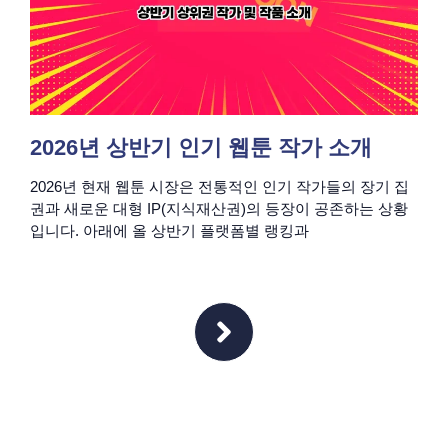
2026년 상반기 인기 웹툰 작가 소개
2026년 현재 웹툰 시장은 전통적인 인기 작가들의 장기 집
권과 새로운 대형 IP(지식재산권)의 등장이 공존하는 상황
입니다. 아래에 올 상반기 플랫폼별 랭킹과