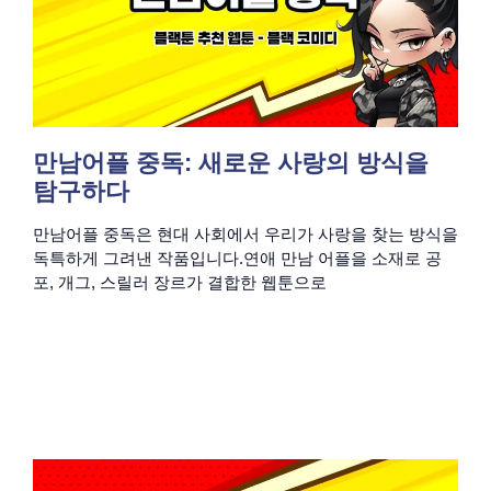
만남어플 중독: 새로운 사랑의 방식을
탐구하다
만남어플 중독은 현대 사회에서 우리가 사랑을 찾는 방식을
독특하게 그려낸 작품입니다.연애 만남 어플을 소재로 공
포, 개그, 스릴러 장르가 결합한 웹툰으로