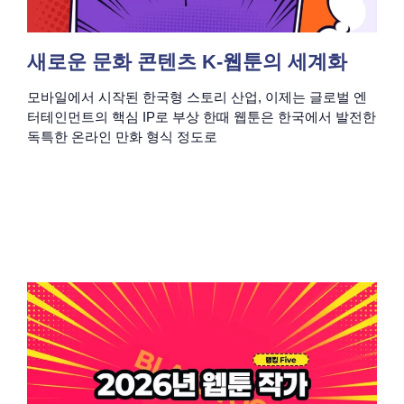
새로운 문화 콘텐츠 K-웹툰의 세계화
모바일에서 시작된 한국형 스토리 산업, 이제는 글로벌 엔
터테인먼트의 핵심 IP로 부상 한때 웹툰은 한국에서 발전한
독특한 온라인 만화 형식 정도로